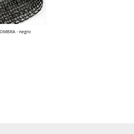
OMBRA - negro