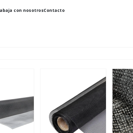
abaja con nosotros
Contacto