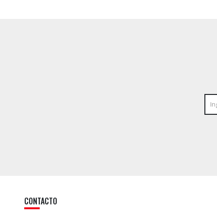
CONTACTO