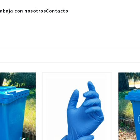
abaja con nosotros
Contacto