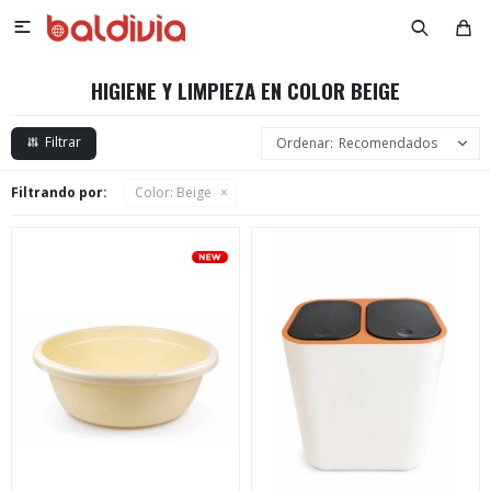

HIGIENE Y LIMPIEZA EN COLOR BEIGE
Recomendados
Filtrando por:
Color:
Beige