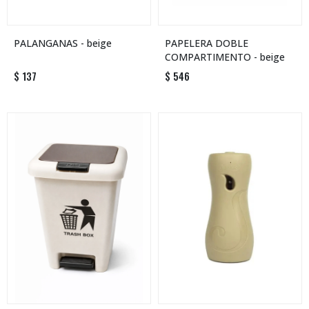
PALANGANAS - beige
PAPELERA DOBLE
COMPARTIMENTO - beige
$
137
$
546