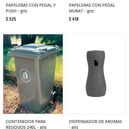
PAPELERAS CON PEDAL Y
PAPELERAS CON PEDAL
PUSH - gris
MURAT - gris
$
525
$
418
CONTENEDOR PARA
DISPENSADOR DE AROMAS
RESIDUOS 240L - gris
- gris