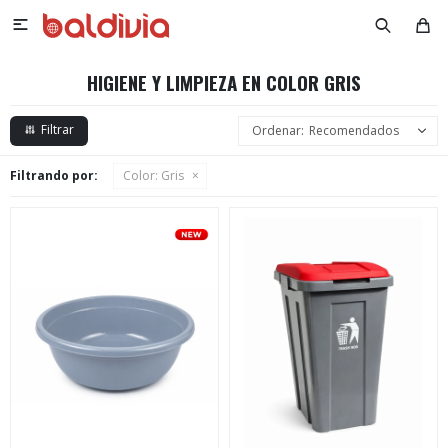

HIGIENE Y LIMPIEZA EN COLOR GRIS
Recomendados
Filtrando por:
Color:
Gris