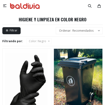

HIGIENE Y LIMPIEZA EN COLOR NEGRO
Recomendados
Filtrando por:
Color:
Negro