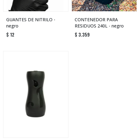
GUANTES DE NITRILO -
CONTENEDOR PARA
negro
RESIDUOS 240L - negro
$
12
$
3.359