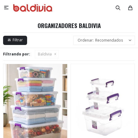

ORGANIZADORES BALDIVIA
Recomendados
Filtrando por:
Baldivia