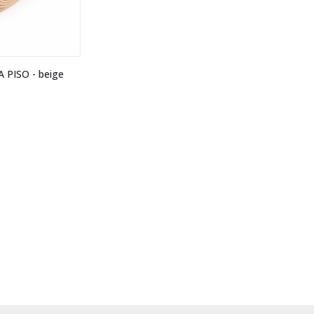
 PISO - beige