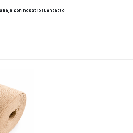
abaja con nosotros
Contacto