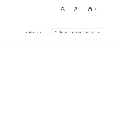
$
0
2 artículos
Recomendados