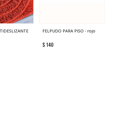
TIDESLIZANTE
FELPUDO PARA PISO - rojo
$
140