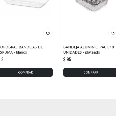
COPOBRAS BANDEJAS DE
BANDEJA ALUMINIO PACK 10
SPUMA - blanco
UNIDADES - plateado
$
3
$
95