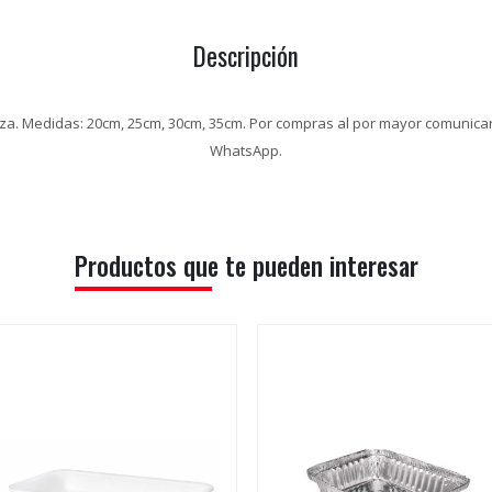
Descripción
za. Medidas: 20cm, 25cm, 30cm, 35cm. Por compras al por mayor comunicar
WhatsApp.
Productos que te pueden interesar