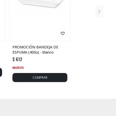
PROMOCIÓN BANDEJA DE
ESPUMA (400u) - blanco
$
612
NUEVO