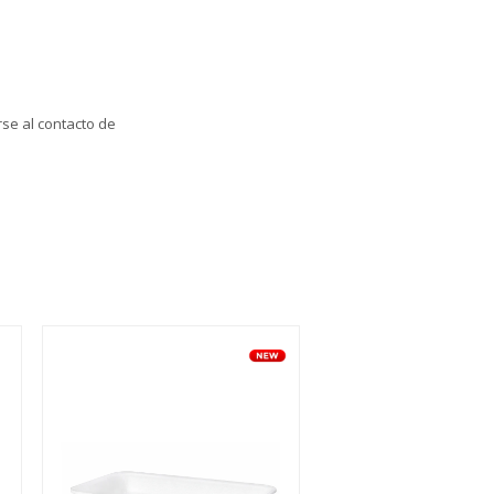
se al contacto de