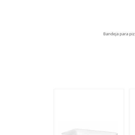
Bandeja para piz