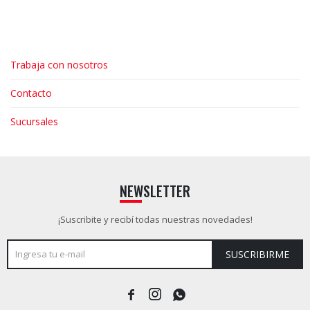
Trabaja con nosotros
Contacto
Sucursales
NEWSLETTER
¡Suscribite y recibí todas nuestras novedades!
SUSCRIBIRME


