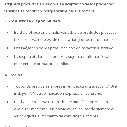
adquiera productos en Baldivia. La aceptación de los presentes
términos es condición indispensable para la compra.
3. Productos y disponibilidad
Baldivia ofrece una amplia variedad de productos plásticos,
textiles, descartables, de decoración y otros relacionados.
Las imágenes de los productos son de carácter ilustrativo.
La disponibilidad de stock está sujeta a confirmación al
momento de preparar el pedido.
4. Precios
Todos los precios se expresan en pesos uruguayos (UYU) e
incluyen IVA, salvo indicación expresa en contrario.
Baldivia se reserva el derecho de modificar precios en
cualquier momento, sin previo aviso, aplicando siempre el
valor vigente al momento de confirmar la compra.