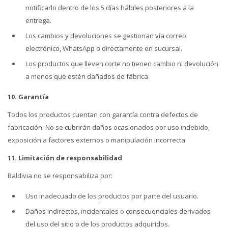
notificarlo dentro de los 5 días hábiles posteriores a la
entrega.
Los cambios y devoluciones se gestionan vía correo
electrónico, WhatsApp o directamente en sucursal.
Los productos que lleven corte no tienen cambio ni devolución
a menos que estén dañados de fábrica.
10. Garantía
Todos los productos cuentan con garantía contra defectos de
fabricación. No se cubrirán daños ocasionados por uso indebido,
exposición a factores externos o manipulación incorrecta.
11. Limitación de responsabilidad
Baldivia no se responsabiliza por:
Uso inadecuado de los productos por parte del usuario.
Daños indirectos, incidentales o consecuenciales derivados
del uso del sitio o de los productos adquiridos.