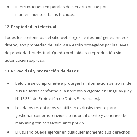
Interrupciones temporales del servicio online por
mantenimiento o fallas técnicas.
12. Propiedad intelectual
Todos los contenidos del sitio web (logos, textos, imágenes, videos,
diseño) son propiedad de Baldivia y están protegidos por las leyes
de propiedad intelectual. Queda prohibida su reproducción sin
autorización expresa.
13. Privacidad y protección de datos
Baldivia se compromete a proteger la información personal de
sus usuarios conforme a la normativa vigente en Uruguay (Ley
Nº 18.331 de Protección de Datos Personales).
Los datos recopilados se utilizan exclusivamente para
gestionar compras, envíos, atención al cliente y acciones de
marketing con consentimiento previo.
El usuario puede ejercer en cualquier momento sus derechos