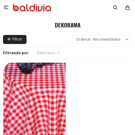

DEKORAMA
Recomendados
Filtrando por:
Dekorama