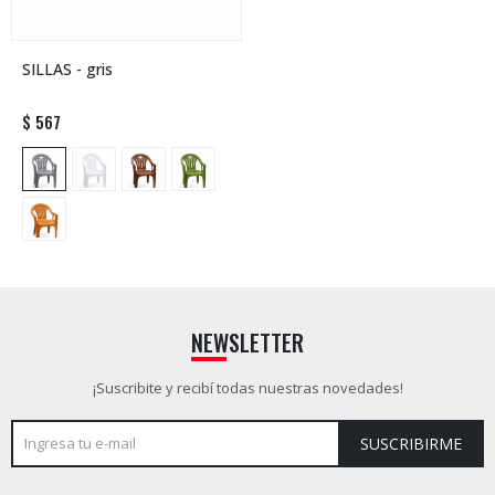
SILLAS - gris
$
567
NEWSLETTER
¡Suscribite y recibí todas nuestras novedades!
SUSCRIBIRME