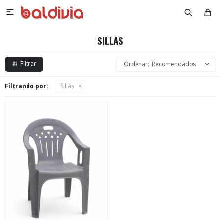

SILLAS
Recomendados
Filtrando por:
Sillas