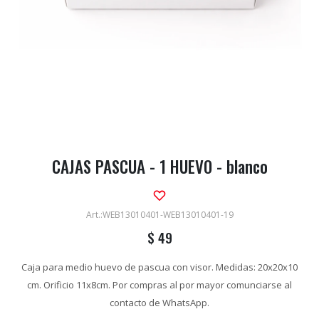
CAJAS PASCUA - 1 HUEVO - blanco
WEB13010401-WEB13010401-19
$
49
Caja para medio huevo de pascua con visor. Medidas: 20x20x10
cm. Orificio 11x8cm. Por compras al por mayor comunciarse al
contacto de WhatsApp.