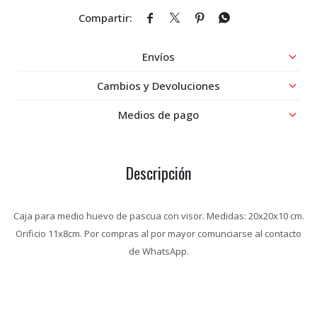




Envíos
Cambios y Devoluciones
Medios de pago
Descripción
Caja para medio huevo de pascua con visor. Medidas: 20x20x10 cm.
Orificio 11x8cm. Por compras al por mayor comunciarse al contacto
de WhatsApp.