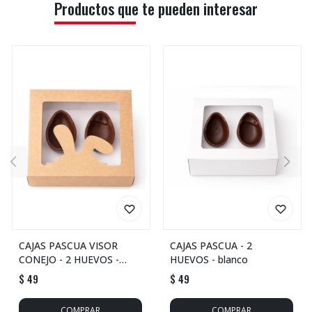
Productos que te pueden interesar
CAJAS PASCUA VISOR
CAJAS PASCUA - 2
CONEJO - 2 HUEVOS -
HUEVOS - blanco
marron
$
49
$
49