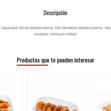
Descripción
. Capacidad: 350 ml. Medida Interna: 105x105x46mm. Medida externa: 145
unidades. Venta por unidad.
Productos que te pueden interesar