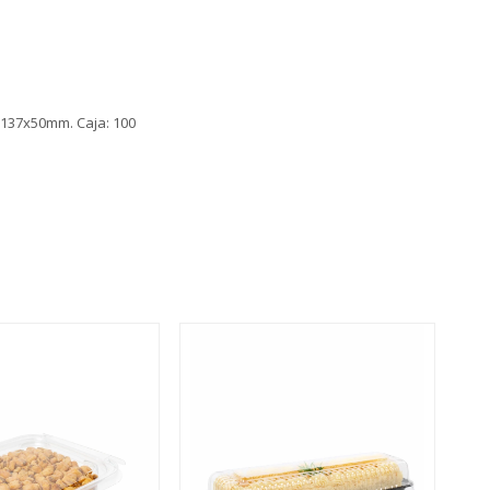
x137x50mm. Caja: 100