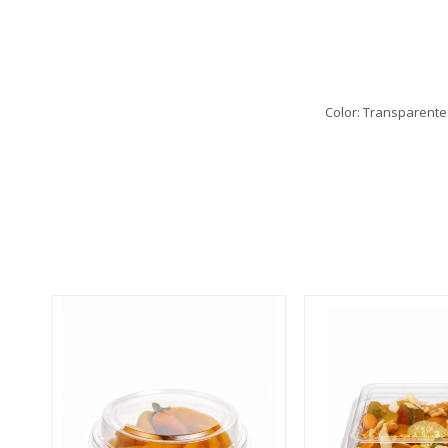
Color: Transparente