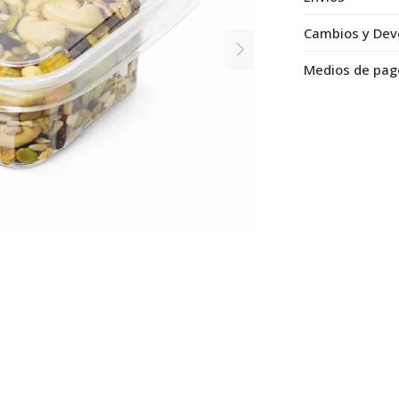
Cambios y Dev
Medios de pag