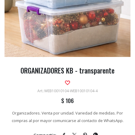
ORGANIZADORES KB - transparente
WEB10010104-WEB10010104-4
$
106
Organizadores. Venta por unidad. Variedad de medidas. Por
compras al por mayor comunicarse al contacto de WhatsApp.