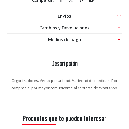




Envíos
Cambios y Devoluciones
Medios de pago
Descripción
Organizadores. Venta por unidad. Variedad de medidas. Por
compras al por mayor comunicarse al contacto de WhatsApp.
Productos que te pueden interesar