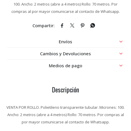
100. Ancho: 2 metros (abre a 4 metros) Rollo: 70 metros. Por
compras al por mayor comunicarse al contacto de Whatsapp.




Envíos
Cambios y Devoluciones
Medios de pago
Descripción
VENTA POR ROLLO. Polietileno transparente tubular. Micrones: 100.
Ancho: 2 metros (abre a 4 metros) Rollo: 70 metros. Por compras al
por mayor comunicarse al contacto de Whatsapp.