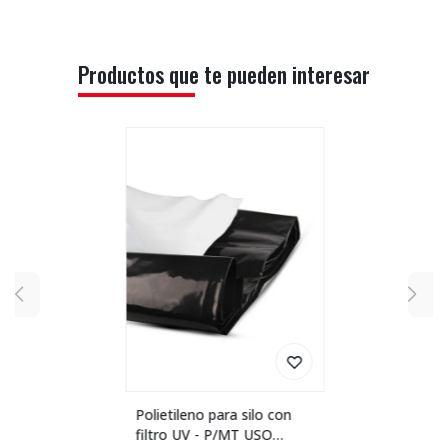
Productos que te pueden interesar
Polietileno para silo con
filtro UV - P/MT USO