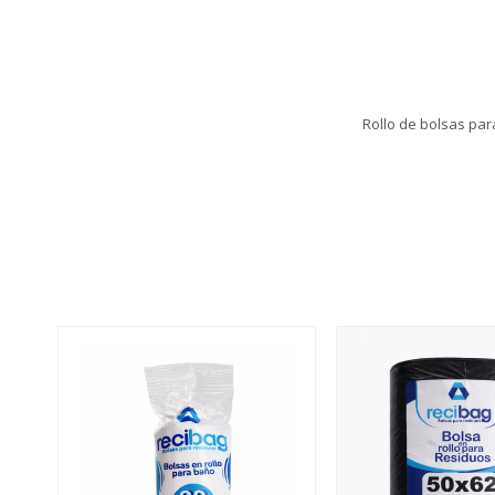
Rollo de bolsas par