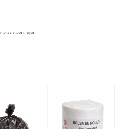
compras al por mayor