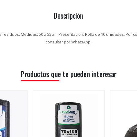
Descripción
a residuos. Medidas: 50 x 55cm. Presentación: Rollo de 10 unidades. Por 
consultar por WhatsApp.
Productos que te pueden interesar