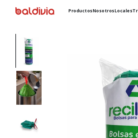
Productos
Nosotros
Locales
Tr