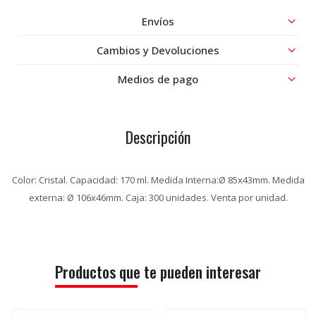
Envíos
Cambios y Devoluciones
Medios de pago
Descripción
Color: Cristal. Capacidad: 170 ml. Medida Interna:Ø 85x43mm. Medida
externa: Ø 106x46mm. Caja: 300 unidades. Venta por unidad.
Productos que te pueden interesar