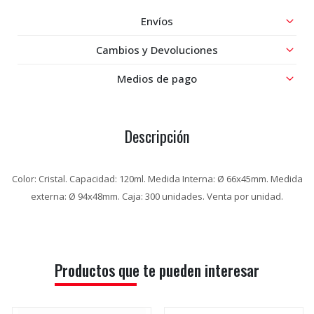
Envíos
Cambios y Devoluciones
Medios de pago
Descripción
Color: Cristal. Capacidad: 120ml. Medida Interna: Ø 66x45mm. Medida
externa: Ø 94x48mm. Caja: 300 unidades. Venta por unidad.
Productos que te pueden interesar