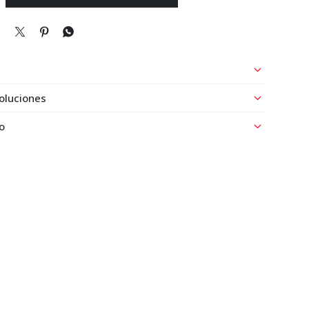



oluciones
o