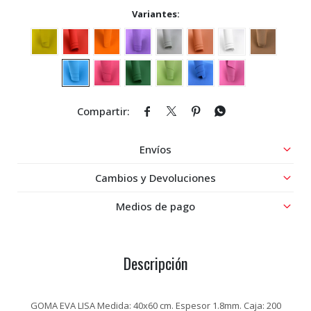
Variantes:




Envíos
Cambios y Devoluciones
Medios de pago
Descripción
GOMA EVA LISA Medida: 40x60 cm. Espesor 1.8mm. Caja: 200