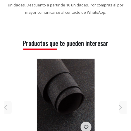
unidades. Descuento a partir de 10 unidades. Por compras al por
mayor comunicarse al contacto de WhatsApp.
Productos que te pueden interesar