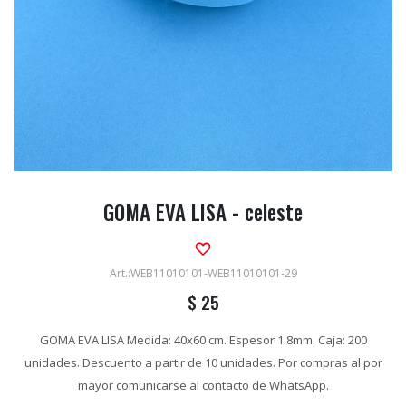
GOMA EVA LISA - celeste
WEB11010101-WEB11010101-29
$
25
GOMA EVA LISA Medida: 40x60 cm. Espesor 1.8mm. Caja: 200
unidades. Descuento a partir de 10 unidades. Por compras al por
mayor comunicarse al contacto de WhatsApp.