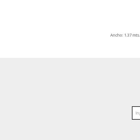
Ancho: 1.37 mts.