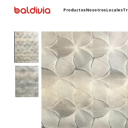
Productos
Nosotros
Locales
Tr