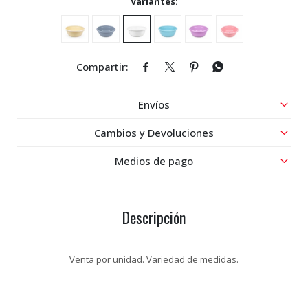
Variantes:




Envíos
Cambios y Devoluciones
Medios de pago
Descripción
Venta por unidad. Variedad de medidas.