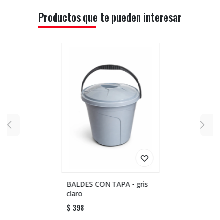
Productos que te pueden interesar
BALDES CON TAPA - gris
claro
$
398