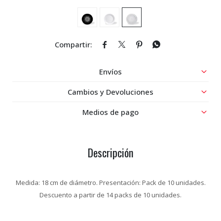




Envíos
Cambios y Devoluciones
Medios de pago
Descripción
Medida: 18 cm de diámetro. Presentación: Pack de 10 unidades.
Descuento a partir de 14 packs de 10 unidades.