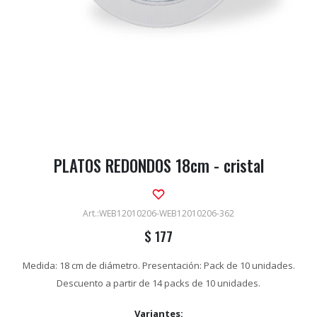
PLATOS REDONDOS 18cm - cristal
WEB12010206-WEB12010206-362
$
177
Medida: 18 cm de diámetro. Presentación: Pack de 10 unidades.
Descuento a partir de 14 packs de 10 unidades.
Variantes: