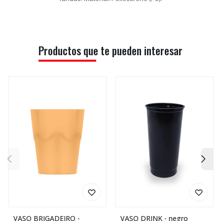
Productos que te pueden interesar
VASO BRIGADEIRO -
VASO DRINK - negro