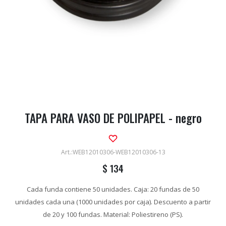
TAPA PARA VASO DE POLIPAPEL - negro
WEB12010306-WEB12010306-13
$
134
Cada funda contiene 50 unidades. Caja: 20 fundas de 50
unidades cada una (1000 unidades por caja). Descuento a partir
de 20 y 100 fundas. Material: Poliestireno (PS).