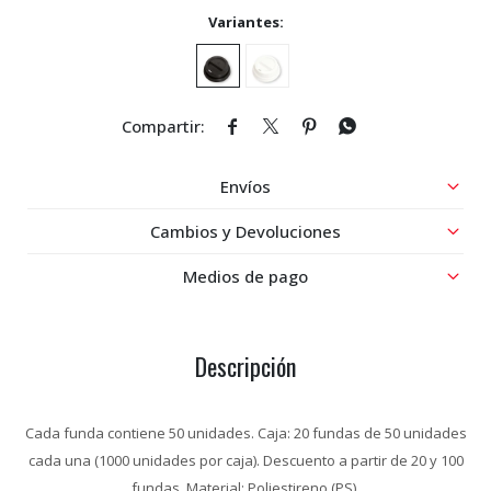
Variantes:




Envíos
Cambios y Devoluciones
Medios de pago
Descripción
Cada funda contiene 50 unidades. Caja: 20 fundas de 50 unidades
cada una (1000 unidades por caja). Descuento a partir de 20 y 100
fundas. Material: Poliestireno (PS).