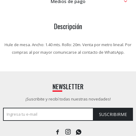
Medios de pago
Descripción
Hule de mesa. Ancho: 1.40 mts. Rollo: 20m. Venta por metro lineal. Por
compras al por mayor comunicarse al contacto de WhatsApp.
NEWSLETTER
¡Suscribite y recibí todas nuestras novedades!
SUSCRIBIRME


