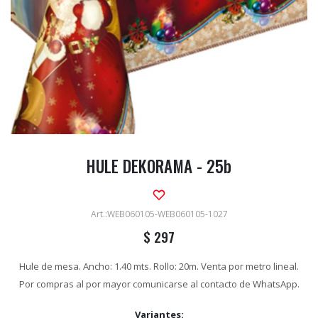
HULE DEKORAMA - 25b
WEB060105-WEB060105-1027
$
297
Hule de mesa. Ancho: 1.40 mts. Rollo: 20m. Venta por metro lineal.
Por compras al por mayor comunicarse al contacto de WhatsApp.
Variantes: