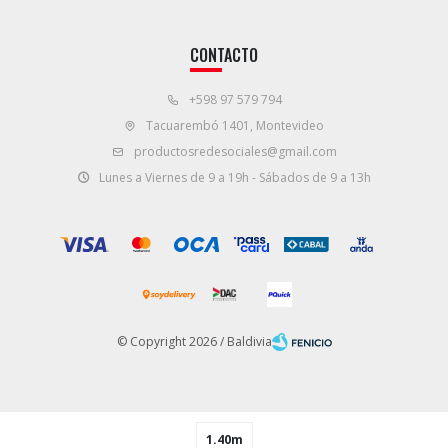
CONTACTO
+598 97 579 794
Tacuarembó 1401, Montevideo
productosredesociales@gmail.com
Lunes a Viernes de 9 a 19h - Sábados de 9 a 13h
© Copyright 2026 / Baldivia
1.40m