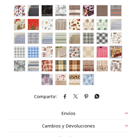




Envíos
Cambios y Devoluciones