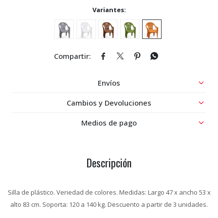
Variantes:




Envíos
Cambios y Devoluciones
Medios de pago
Descripción
Silla de plástico. Veriedad de colores. Medidas: Largo 47 x ancho 53 x
alto 83 cm. Soporta: 120 a 140 kg. Descuento a partir de 3 unidades.