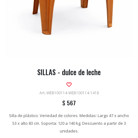
SILLAS - dulce de leche
WEB100114-WEB100114-1418
$
567
Silla de plástico. Veriedad de colores. Medidas: Largo 47 x ancho
53 x alto 83 cm. Soporta: 120 a 140 kg. Descuento a partir de 3
unidades.