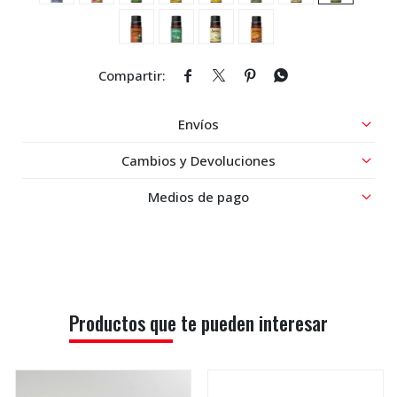




Envíos
Cambios y Devoluciones
Medios de pago
Productos que te pueden interesar