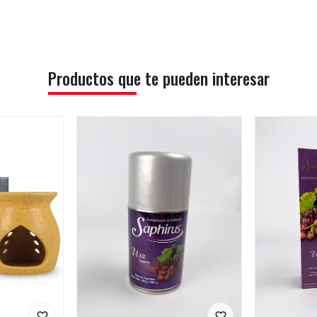
Productos que te pueden interesar