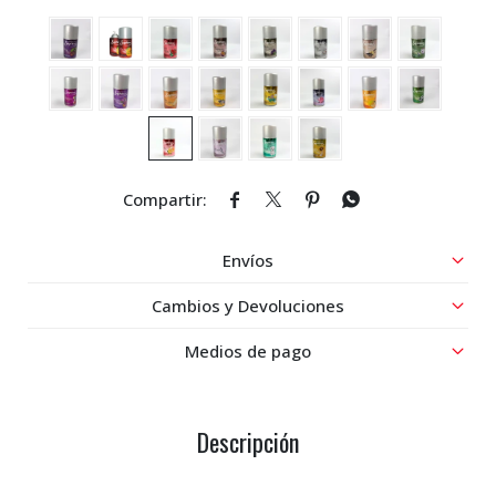




Envíos
Cambios y Devoluciones
Medios de pago
Descripción