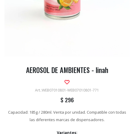
AEROSOL DE AMBIENTES - linah
WEB07010801-WEB07010801-771
$
296
Capacidad: 185g / 280ml. Venta por unidad. Compatible con todas
las diferentes marcas de dispensadores.
Variantes: