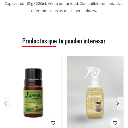
Capacidad: 185g / 280ml. Venta por unidad. Compatible con todas las
diferentes marcas de dispensadores.
Productos que te pueden interesar