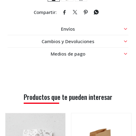




Envíos
Cambios y Devoluciones
Medios de pago
Productos que te pueden interesar