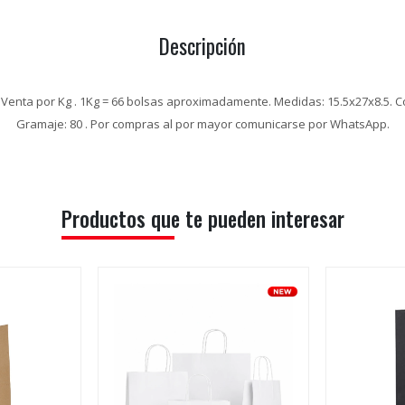
Descripción
. Venta por Kg . 1Kg = 66 bolsas aproximadamente. Medidas: 15.5x27x8.5. Co
Gramaje: 80 . Por compras al por mayor comunicarse por WhatsApp.
Productos que te pueden interesar