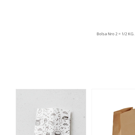
Bolsa Nro 2 = 1/2 KG