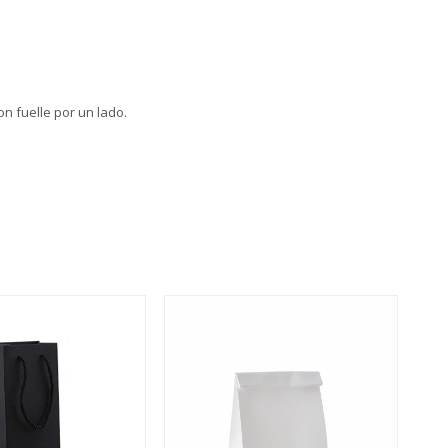
n fuelle por un lado.