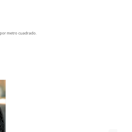
g por metro cuadrado.