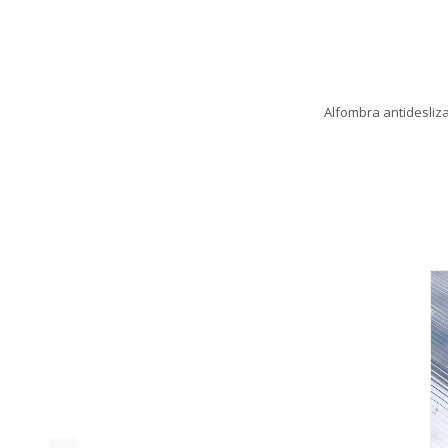
Alfombra antidesliza