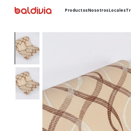
Productos
Nosotros
Locales
Tr