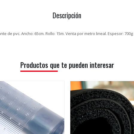
Descripción
nte de pvc. Ancho: 65cm. Rollo: 15m. Venta por metro lineal. Espesor: 700
Productos que te pueden interesar