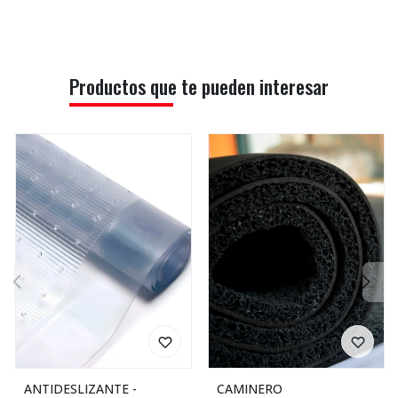
Productos que te pueden interesar
ANTIDESLIZANTE -
CAMINERO