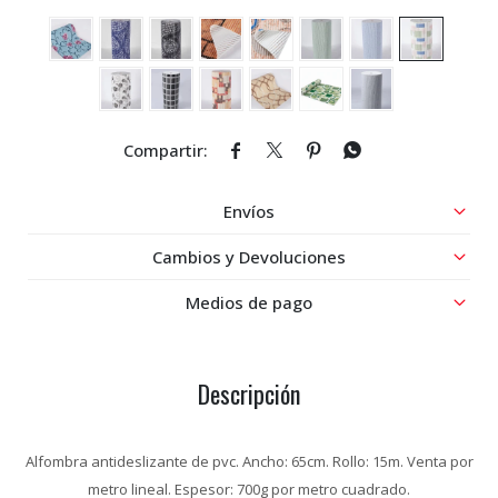




Envíos
Cambios y Devoluciones
Medios de pago
Descripción
Alfombra antideslizante de pvc. Ancho: 65cm. Rollo: 15m. Venta por
metro lineal. Espesor: 700g por metro cuadrado.