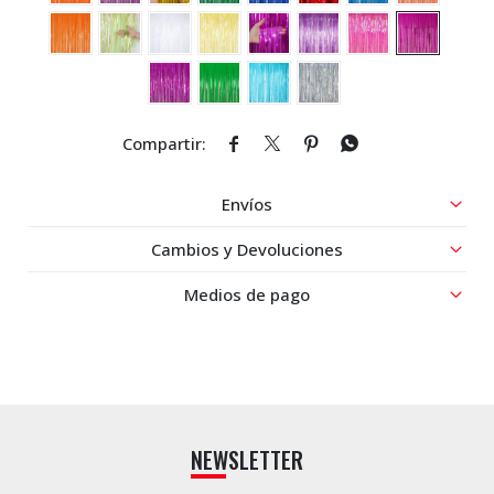




Envíos
Cambios y Devoluciones
Medios de pago
NEWSLETTER