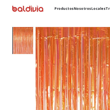
Productos
Nosotros
Locales
Tr