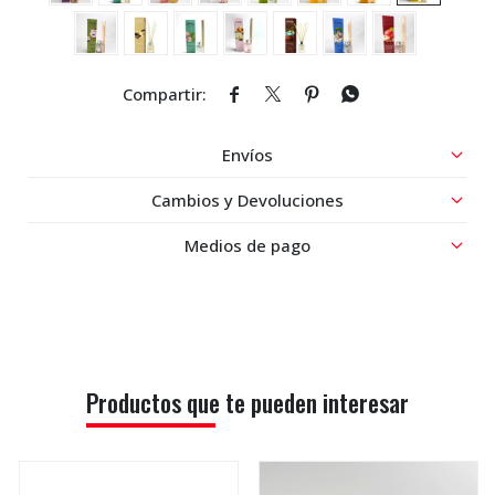




Envíos
Cambios y Devoluciones
Medios de pago
Productos que te pueden interesar