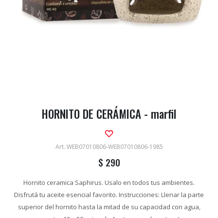
HORNITO DE CERÁMICA - marfil
WEB07010806-WEB07010806-1985
$
290
Hornito ceramica Saphirus. Usalo en todos tus ambientes.
Disfrutá tu aceite esencial favorito. Instrucciones: Llenar la parte
superior del hornito hasta la mitad de su capacidad con agua,