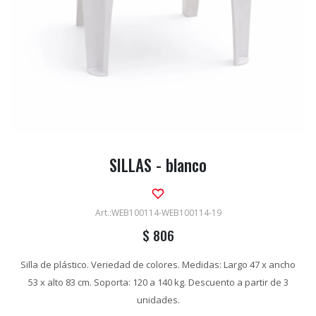
SILLAS - blanco
WEB100114-WEB100114-19
$
806
Silla de plástico. Veriedad de colores. Medidas: Largo 47 x ancho
53 x alto 83 cm. Soporta: 120 a 140 kg. Descuento a partir de 3
unidades.