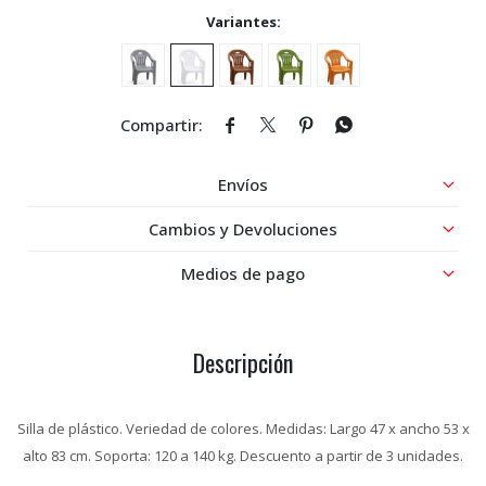
Variantes:




Envíos
Cambios y Devoluciones
Medios de pago
Descripción
Silla de plástico. Veriedad de colores. Medidas: Largo 47 x ancho 53 x
alto 83 cm. Soporta: 120 a 140 kg. Descuento a partir de 3 unidades.