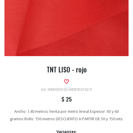
TNT LISO - rojo
WEB050102-WEB050102-5
$
25
Ancho: 1.40 metros Venta por metro lineal Espesor: 43 y 60
gramos Rollo: 150 metros DESCUENTO A PARTIR DE 50 y 150 mts.
Variantes: