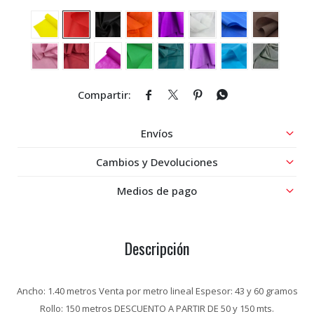




Envíos
Cambios y Devoluciones
Medios de pago
Descripción
Ancho: 1.40 metros Venta por metro lineal Espesor: 43 y 60 gramos
Rollo: 150 metros DESCUENTO A PARTIR DE 50 y 150 mts.