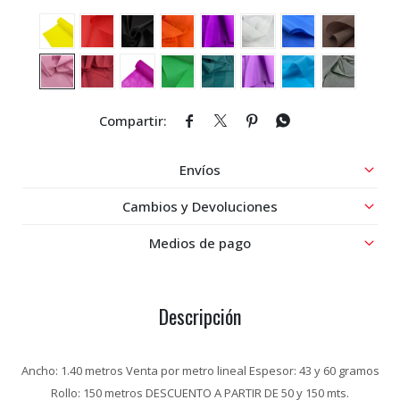




Envíos
Cambios y Devoluciones
Medios de pago
Descripción
Ancho: 1.40 metros Venta por metro lineal Espesor: 43 y 60 gramos
Rollo: 150 metros DESCUENTO A PARTIR DE 50 y 150 mts.