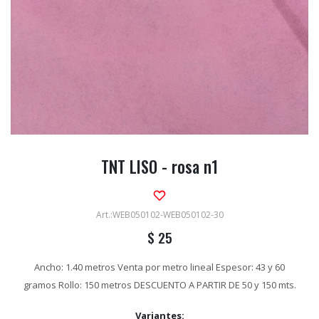
TNT LISO - rosa n1
WEB050102-WEB050102-30
$
25
Ancho: 1.40 metros Venta por metro lineal Espesor: 43 y 60
gramos Rollo: 150 metros DESCUENTO A PARTIR DE 50 y 150 mts.
Variantes: