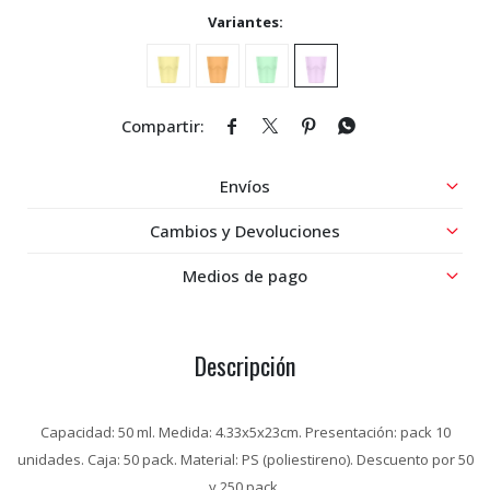
Variantes:




Envíos
Cambios y Devoluciones
Medios de pago
Descripción
Capacidad: 50 ml. Medida: 4.33x5x23cm. Presentación: pack 10
unidades. Caja: 50 pack. Material: PS (poliestireno). Descuento por 50
y 250 pack.