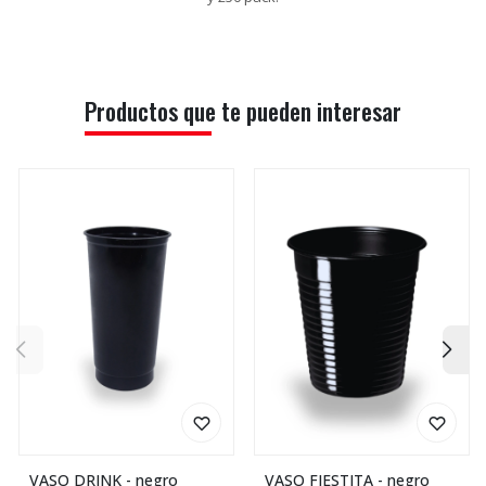
Productos que te pueden interesar
VASO DRINK - negro
VASO FIESTITA - negro