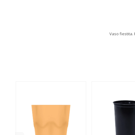
Vaso fiestita