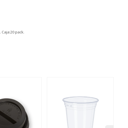
 Caja:20 pack.