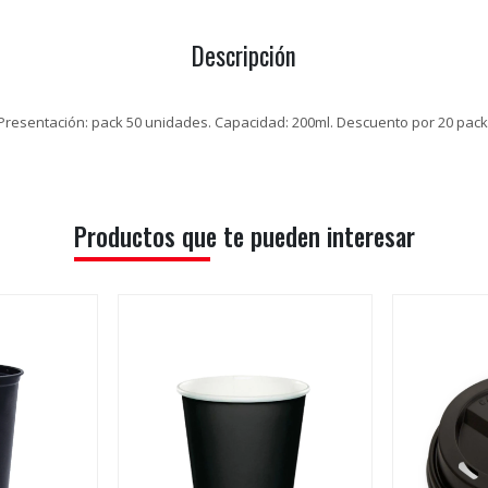
Descripción
. Presentación: pack 50 unidades. Capacidad: 200ml. Descuento por 20 pack.
Productos que te pueden interesar