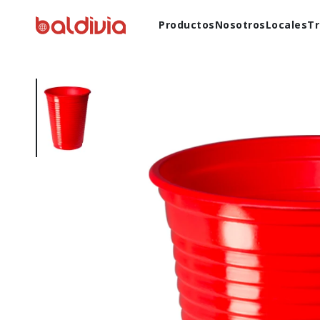
Productos
Nosotros
Locales
Tr