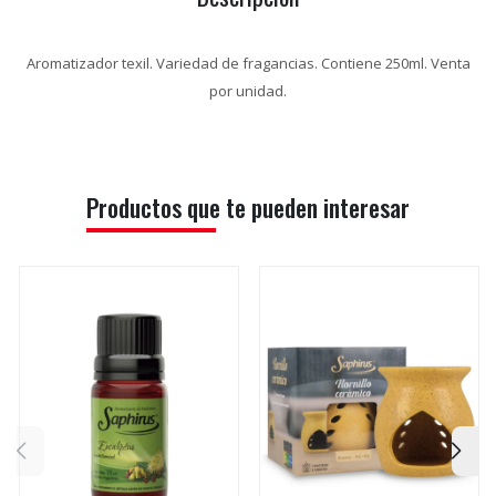
Aromatizador texil. Variedad de fragancias. Contiene 250ml. Venta
por unidad.
Productos que te pueden interesar