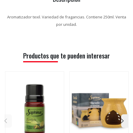
Aromatizador texil. Variedad de fragancias. Contiene 250ml. Venta
por unidad.
Productos que te pueden interesar