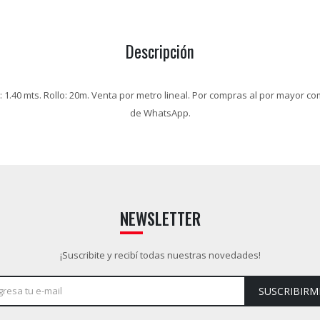
Descripción
 1.40 mts. Rollo: 20m. Venta por metro lineal. Por compras al por mayor co
de WhatsApp.
NEWSLETTER
¡Suscribite y recibí todas nuestras novedades!
SUSCRIBIRM