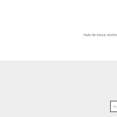
Hule de mesa. Ancho: