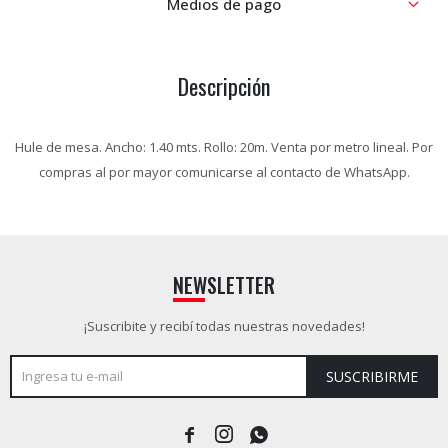
Medios de pago
Descripción
Hule de mesa. Ancho: 1.40 mts. Rollo: 20m. Venta por metro lineal. Por
compras al por mayor comunicarse al contacto de WhatsApp.
NEWSLETTER
¡Suscribite y recibí todas nuestras novedades!
SUSCRIBIRME


