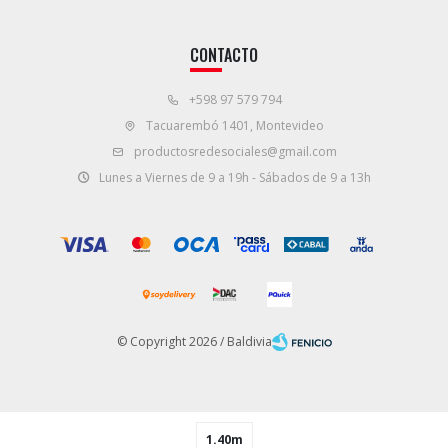
CONTACTO
+598 97 579 794
Tacuarembó 1401, Montevideo
productosredesociales@gmail.com
Lunes a Viernes de 9 a 19h - Sábados de 9 a 13h
© Copyright 2026 / Baldivia
1.40m