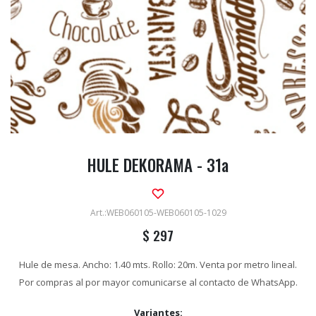
HULE DEKORAMA - 31a
WEB060105-WEB060105-1029
$
297
Hule de mesa. Ancho: 1.40 mts. Rollo: 20m. Venta por metro lineal.
Por compras al por mayor comunicarse al contacto de WhatsApp.
Variantes: