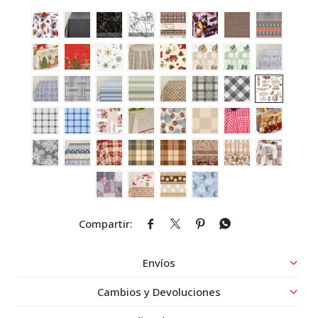




Envíos
Cambios y Devoluciones