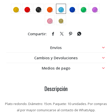




Envíos
Cambios y Devoluciones
Medios de pago
Descripción
Plato redondo. Diámetro: 15cm. Paquete: 10 unidades. Por compras
al por mayor comunicarse al contacto de WhatsApp.