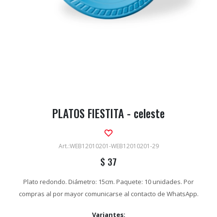
PLATOS FIESTITA - celeste
WEB12010201-WEB12010201-29
$
37
Plato redondo. Diámetro: 15cm. Paquete: 10 unidades. Por
compras al por mayor comunicarse al contacto de WhatsApp.
Variantes: