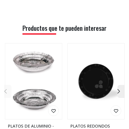
Productos que te pueden interesar
PLATOS DE ALUMINIO -
PLATOS REDONDOS