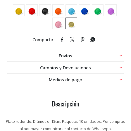




Envíos
Cambios y Devoluciones
Medios de pago
Descripción
Plato redondo. Diámetro: 15cm. Paquete: 10 unidades. Por compras
al por mayor comunicarse al contacto de WhatsApp.