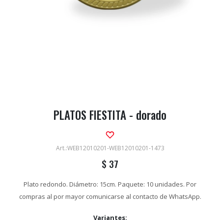
PLATOS FIESTITA - dorado
WEB12010201-WEB12010201-1473
$
37
Plato redondo. Diámetro: 15cm. Paquete: 10 unidades. Por
compras al por mayor comunicarse al contacto de WhatsApp.
Variantes: