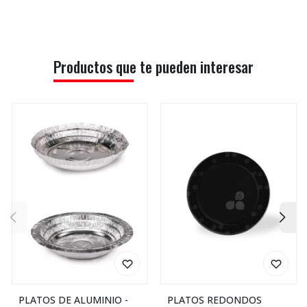
Productos que te pueden interesar
PLATOS DE ALUMINIO -
PLATOS REDONDOS