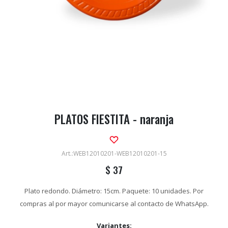
PLATOS FIESTITA - naranja
WEB12010201-WEB12010201-15
$
37
Plato redondo. Diámetro: 15cm. Paquete: 10 unidades. Por
compras al por mayor comunicarse al contacto de WhatsApp.
Variantes: