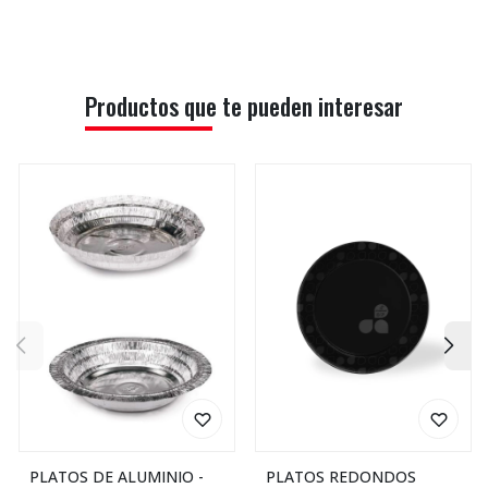
Productos que te pueden interesar
PLATOS DE ALUMINIO -
PLATOS REDONDOS