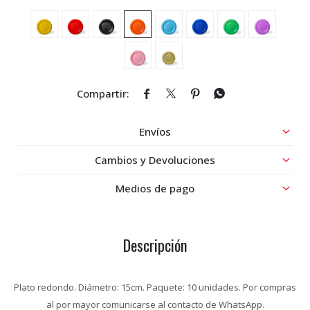




Envíos
Cambios y Devoluciones
Medios de pago
Descripción
Plato redondo. Diámetro: 15cm. Paquete: 10 unidades. Por compras
al por mayor comunicarse al contacto de WhatsApp.